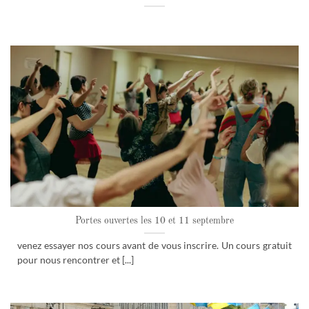
Portes ouvertes les 10 et 11 septembre
venez essayer nos cours avant de vous inscrire. Un cours gratuit
pour nous rencontrer et [...]