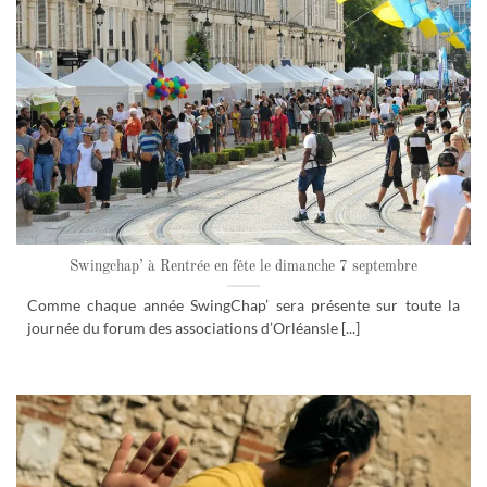
Swingchap’ à Rentrée en fête le dimanche 7 septembre
Comme chaque année SwingChap’ sera présente sur toute la
journée du forum des associations d’Orléansle [...]