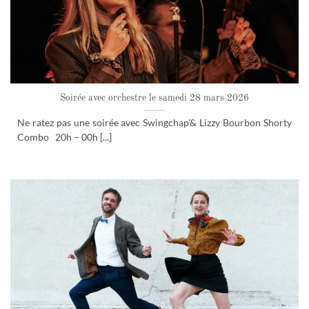
Soirée avec orchestre le samedi 28 mars 2026
Ne ratez pas une soirée avec Swingchap’& Lizzy Bourbon Shorty
Combo 20h – 00h [...]