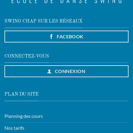
SWING CHAP SUR LES RÉSEAUX
FACEBOOK
CONNECTEZ-VOUS
CONNEXION
PLAN DU SITE
Planning des cours
Nos tarifs