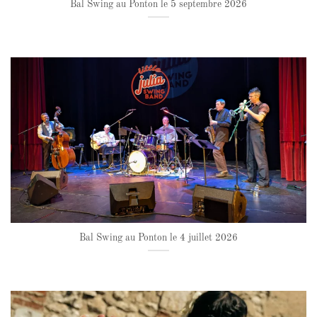
Bal Swing au Ponton le 5 septembre 2026
Bal Swing au Ponton le 4 juillet 2026