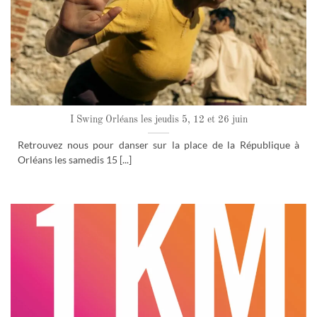
I Swing Orléans les jeudis 5, 12 et 26 juin
Retrouvez nous pour danser sur la place de la République à
Orléans les samedis 15 [...]