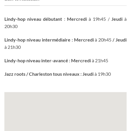
Lindy-hop niveau débutant
:
Mercredi
à 19h45 /
Jeudi
à
20h30
Lindy-hop niveau intermédiaire : Mercredi
à 20h45
/ Jeudi
à 21h30
Lindy-hop niveau inter-avancé : Mercredi
à 21h45
Jazz roots / Charleston tous niveaux : Jeudi
à 19h30