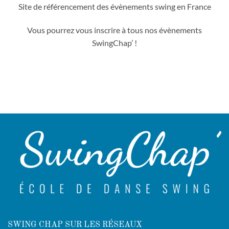
Site de référencement des évènements swing en France
Vous pourrez vous inscrire à tous nos évènements
SwingChap’ !
SWING CHAP SUR LES RÉSEAUX