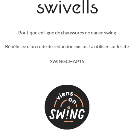
Boutique en ligne de chaussures de danse swing
Bénéficiez d’un code de réduction exclusif à utiliser sur le site
:
SWINGCHAP15