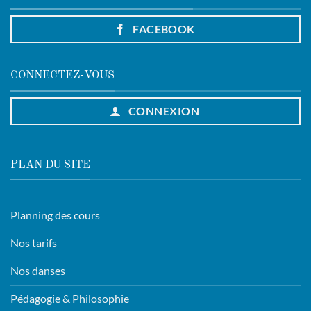
FACEBOOK
CONNECTEZ-VOUS
CONNEXION
PLAN DU SITE
Planning des cours
Nos tarifs
Nos danses
Pédagogie & Philosophie