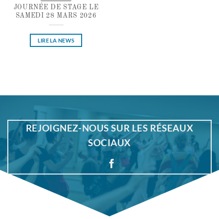
JOURNÉE DE STAGE LE
SAMEDI 28 MARS 2026
LIRE LA NEWS
REJOIGNEZ-NOUS SUR LES RÉSEAUX
SOCIAUX