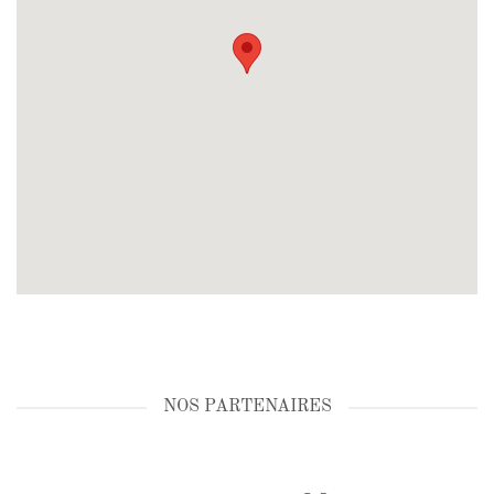
NOS PARTENAIRES