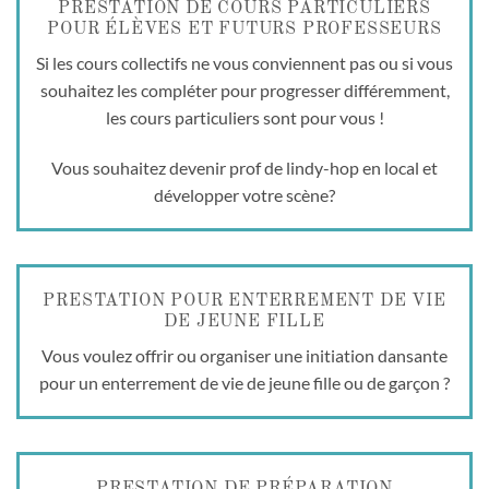
PRESTATION DE COURS PARTICULIERS
POUR ÉLÈVES ET FUTURS PROFESSEURS
Si les cours collectifs ne vous conviennent pas ou si vous
souhaitez les compléter pour progresser différemment,
les cours particuliers sont pour vous !
Vous souhaitez devenir prof de lindy-hop en local et
développer votre scène?
PRESTATION POUR ENTERREMENT DE VIE
DE JEUNE FILLE
Vous voulez offrir ou organiser une initiation dansante
pour un enterrement de vie de jeune fille ou de garçon ?
PRESTATION DE PRÉPARATION