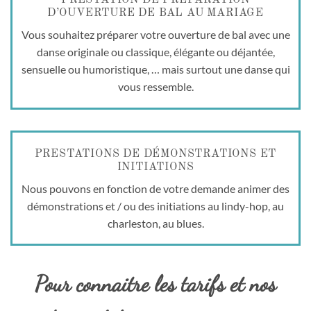
D’OUVERTURE DE BAL AU MARIAGE
Vous souhaitez préparer votre ouverture de bal avec une
danse originale ou classique, élégante ou déjantée,
sensuelle ou humoristique, … mais surtout une danse qui
vous ressemble.
PRESTATIONS DE DÉMONSTRATIONS ET
INITIATIONS
Nous pouvons en fonction de votre demande animer des
démonstrations et / ou des initiations au lindy-hop, au
charleston, au blues.
Pour connaitre les tarifs et nos