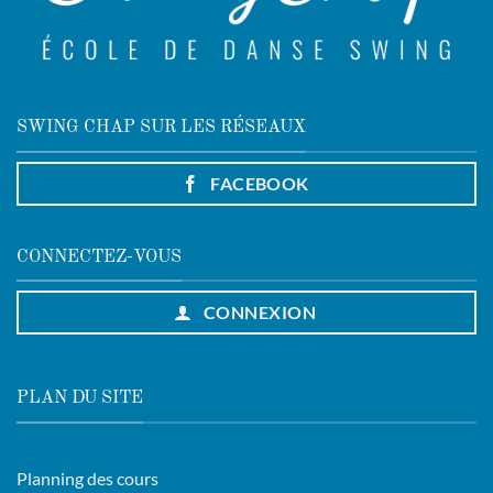
SWING CHAP SUR LES RÉSEAUX
FACEBOOK
CONNECTEZ-VOUS
CONNEXION
PLAN DU SITE
Planning des cours