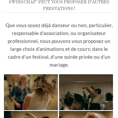
SWINGCHAP’ PEUT VOUS PROPOSER D’AUTRES
PRESTATIONS !
Que vous soyez déjà danseur ou non, particulier,
responsable d’association, ou organisateur
professionnel, nous pouvons vous proposez un
large choix d’animations et de cours; dans le
cadre d’un festival, d’une soirée privée ou d’un
mariage.