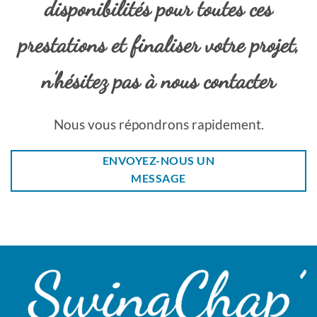
disponibilités pour toutes ces
prestations et finaliser votre projet,
n’hésitez pas à nous contacter
Nous vous répondrons rapidement.
ENVOYEZ-NOUS UN
MESSAGE