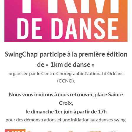
SwingChap’ participe à la première édition
de « 1km de danse »
organisée par le Centre Chorégraphie National d’Orléans
(CCNO).
Nous vous invitons à nous retrouver, place Sainte
Croix,
le dimanche 1er juin à partir de 17h
pour des démonstrations et une initiation aux danses swing.