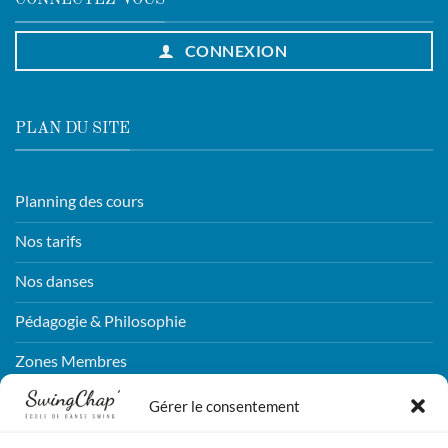
CONNECTEZ-VOUS
CONNEXION
PLAN DU SITE
Planning des cours
Nos tarifs
Nos danses
Pédagogie & Philosophie
Zones Membres
Connexion
Gérer le consentement