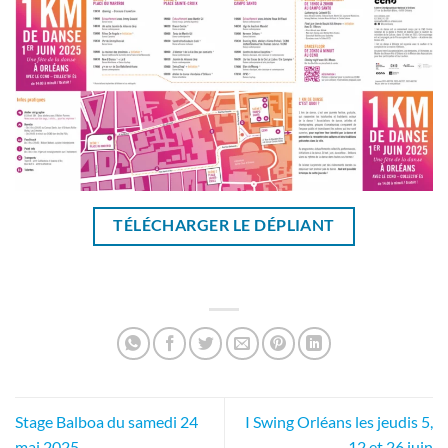
TÉLÉCHARGER LE DÉPLIANT
Stage Balboa du samedi 24
I Swing Orléans les jeudis 5,
mai 2025
12 et 26 juin