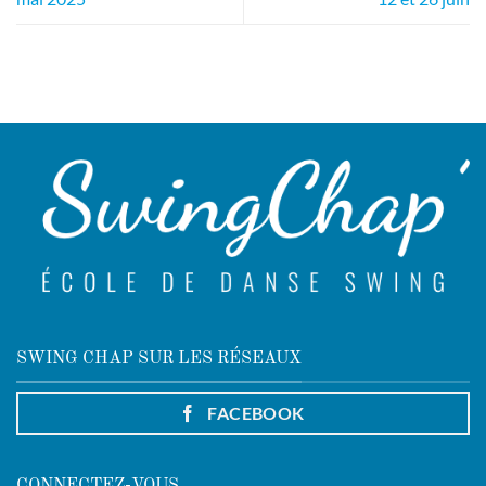
SWING CHAP SUR LES RÉSEAUX
FACEBOOK