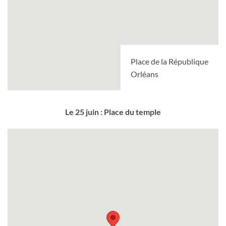
Place de la République
Orléans
Le 25 juin : Place du temple