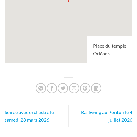
Place du temple
Orléans
Soirée avec orchestre le
Bal Swing au Ponton le 4
samedi 28 mars 2026
juillet 2026