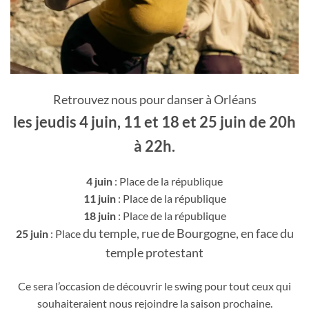
Retrouvez nous pour danser à Orléans
les jeudis 4 juin, 11 et 18 et 25 juin de 20h
à 22h.
4 juin
: Place de la république
11 juin
: Place de la république
18 juin
: Place de la république
du temple, rue de Bourgogne, en face du
25 juin
: Place
temple protestant
Ce sera l’occasion de découvrir le swing pour tout ceux qui
souhaiteraient nous rejoindre la saison prochaine.