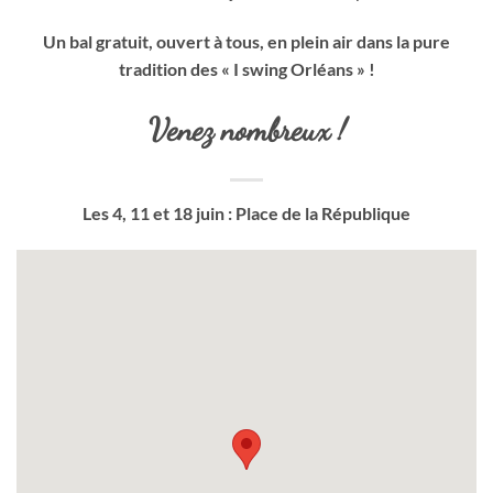
Un bal gratuit, ouvert à tous, en plein air dans la pure
tradition des « I swing Orléans » !
Venez nombreux !
Les 4, 11 et 18 juin : Place de la République