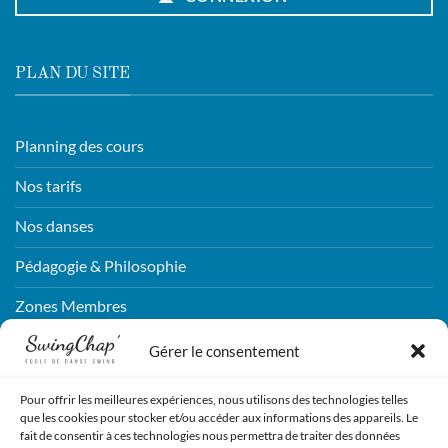
PLAN DU SITE
Planning des cours
Nos tarifs
Nos danses
Pédagogie & Philosophie
Zones Membres
Connexion
Gérer le consentement
Pour offrir les meilleures expériences, nous utilisons des technologies telles
CONTACTEZ-NOUS !
que les cookies pour stocker et/ou accéder aux informations des appareils. Le
fait de consentir à ces technologies nous permettra de traiter des données