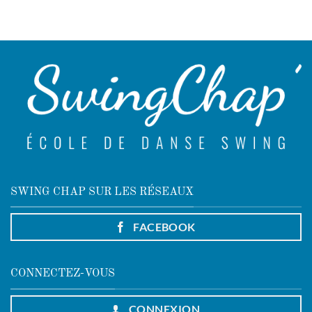
SWING CHAP SUR LES RÉSEAUX
FACEBOOK
CONNECTEZ-VOUS
CONNEXION