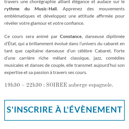
travers une chorégraphie alliant élégance et audace sur le
rythme du Music-Hall
. Apprenez des mouvements
emblématiques et développez une attitude affirmée pour
révéler votre glamour et votre confiance.
Ce cours sera animé par
Constance
, danseuse diplômée
d’État, qui a brillamment évolué dans l’univers du cabaret en
tant que capitaine danseuse d’un célèbre Cabaret. Forte
d’une carrière riche mêlant classique, jazz, comédies
musicales et danses de couple, elle transmet aujourd’hui son
expertise et sa passion à travers ses cours.
19h30 – 22h30 : SOIREE auberge espagnole.
S'INSCRIRE À L'ÉVÈNEMENT