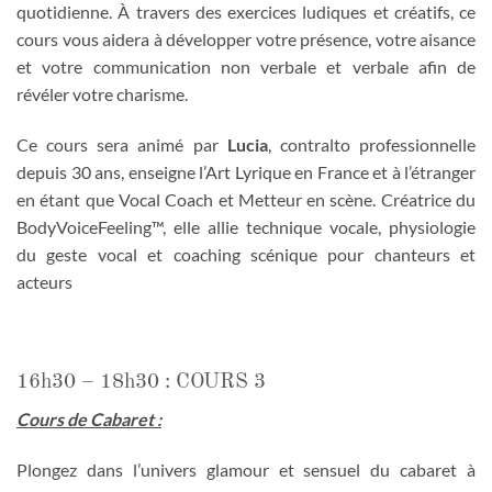
quotidienne. À travers des exercices ludiques et créatifs, ce
cours vous aidera à développer votre présence, votre aisance
et votre communication non verbale et verbale afin de
révéler votre charisme.
Ce cours sera animé par
Lucia
, contralto professionnelle
depuis 30 ans, enseigne l’Art Lyrique en France et à l’étranger
en étant que Vocal Coach et Metteur en scène. Créatrice du
BodyVoiceFeeling™, elle allie technique vocale, physiologie
du geste vocal et coaching scénique pour chanteurs et
acteurs
16h30 – 18h30 : COURS 3
Cours de Cabaret :
Plongez dans l’univers glamour et sensuel du cabaret à