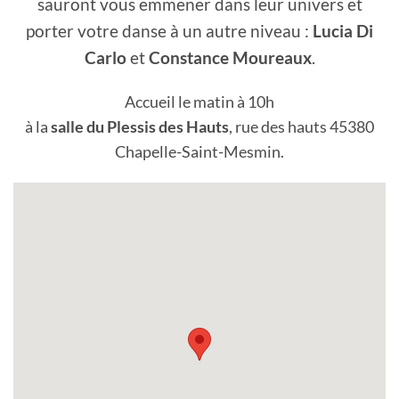
sauront vous emmener dans leur univers et
porter votre danse à un autre niveau :
Lucia Di
Carlo
et
Constance Moureaux
.
Accueil le matin à 10h
à la
salle du Plessis des Hauts
, rue des hauts 45380
Chapelle-Saint-Mesmin.