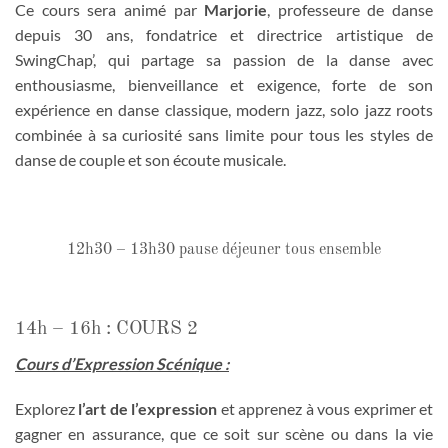
Ce cours sera animé par
Marjorie
, professeure de danse
depuis 30 ans, fondatrice et directrice artistique de
SwingChap’, qui partage sa passion de la danse avec
enthousiasme, bienveillance et exigence, forte de son
expérience en danse classique, modern jazz, solo jazz roots
combinée à sa curiosité sans limite pour tous les styles de
danse de couple et son écoute musicale.
12h30 – 13h30 pause déjeuner tous ensemble
14h – 16h : COURS 2
Cours d’Expression Scénique :
Explorez
l’art de l’expression
et apprenez à vous exprimer et
gagner en assurance, que ce soit sur scène ou dans la vie