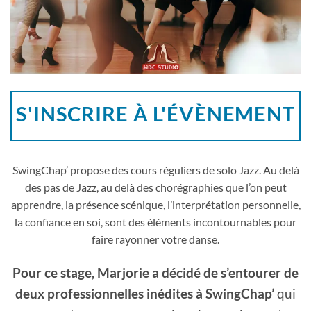
S'INSCRIRE À L'ÉVÈNEMENT
SwingChap’ propose des cours réguliers de solo Jazz. Au delà
des pas de Jazz, au delà des chorégraphies que l’on peut
apprendre, la présence scénique, l’interprétation personnelle,
la confiance en soi, sont des éléments incontournables pour
faire rayonner votre danse.
Pour ce stage, Marjorie a décidé de s’entourer de
deux professionnelles inédites à SwingChap’
qui