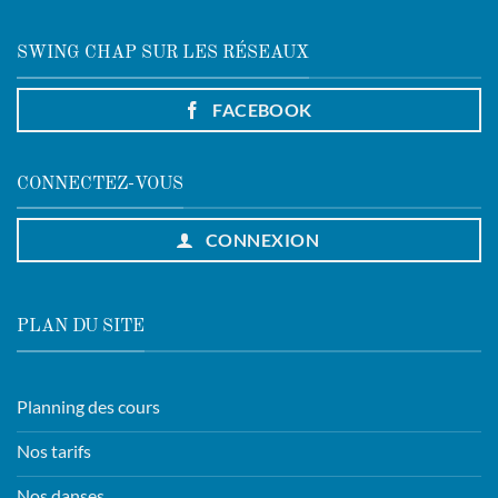
SWING CHAP SUR LES RÉSEAUX
FACEBOOK
CONNECTEZ-VOUS
CONNEXION
PLAN DU SITE
Planning des cours
Nos tarifs
Nos danses