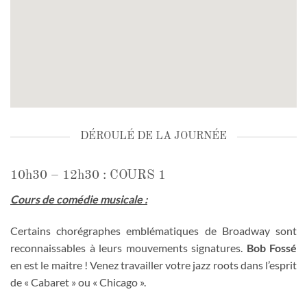
DÉROULÉ DE LA JOURNÉE
10h30 – 12h30 : COURS 1
Cours de comédie musicale :
Certains chorégraphes emblématiques de Broadway sont
reconnaissables à leurs mouvements signatures.
Bob Fossé
en est le maitre ! Venez travailler votre jazz roots dans l’esprit
de « Cabaret » ou « Chicago ».