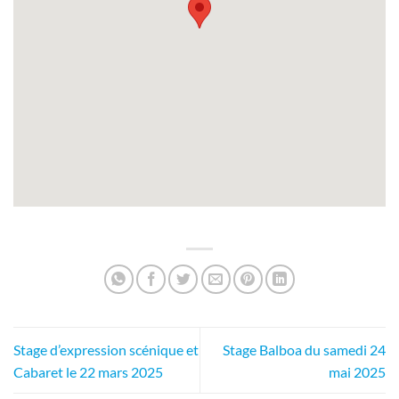
Stage d’expression scénique et
Stage Balboa du samedi 24
Cabaret le 22 mars 2025
mai 2025