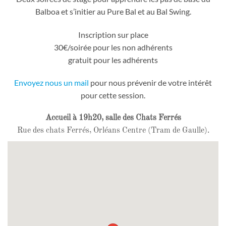
Balboa et s’initier au Pure Bal et au Bal Swing.
Inscription sur place
30€/soirée pour les non adhérents
gratuit pour les adhérents
Envoyez nous un mail
pour nous prévenir de votre intérêt
pour cette session.
Accueil à 19h20, salle des Chats Ferrés
Rue des chats Ferrés, Orléans Centre (Tram de Gaulle).