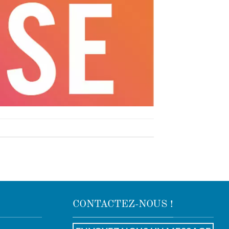
CONTACTEZ-NOUS !