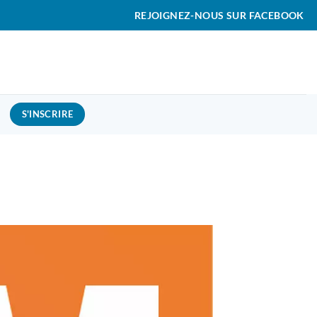
REJOIGNEZ-NOUS SUR FACEBOOK
S'INSCRIRE