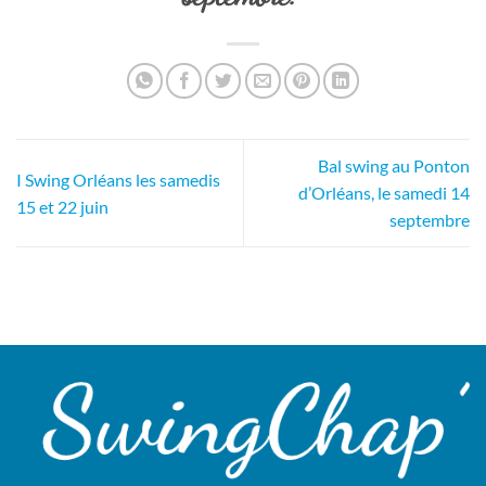
Bal swing au Ponton
I Swing Orléans les samedis
d’Orléans, le samedi 14
15 et 22 juin
septembre