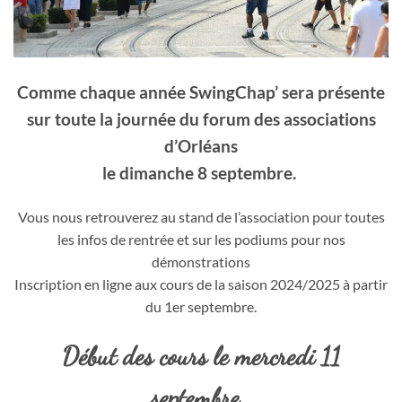
Comme chaque année SwingChap’ sera présente
sur toute la journée du forum des associations
d’Orléans
le dimanche 8 septembre.
Vous nous retrouverez au stand de l’association pour toutes
les infos de rentrée et sur les podiums pour nos
démonstrations
Inscription en ligne aux cours de la saison 2024/2025 à partir
du 1er septembre.
Début des cours le mercredi 11
septembre.