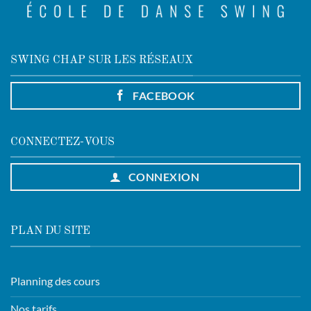
SWING CHAP SUR LES RÉSEAUX
FACEBOOK
CONNECTEZ-VOUS
CONNEXION
PLAN DU SITE
Planning des cours
Nos tarifs