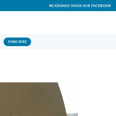
REJOIGNEZ-NOUS SUR FACEBOOK
S'INSCRIRE