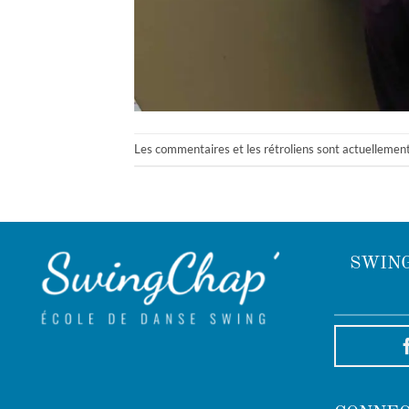
Les commentaires et les rétroliens sont actuellemen
SWING