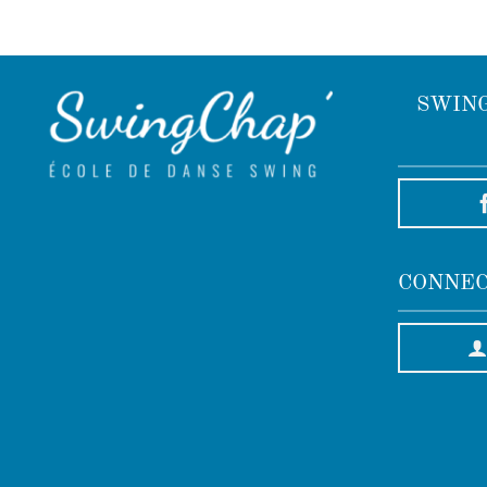
SWING
CONNEC