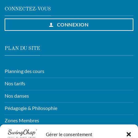
CONNECTEZ-VOUS
CONNEXION
PLAN DU SITE
Planning des cours
Nos tarifs
Nos danses
Pédagogie & Philosophie
Zones Membres
Connexion
Gérer le consentement