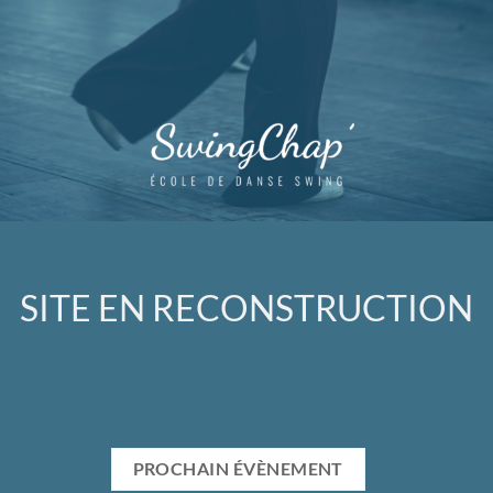
SITE EN RECONSTRUCTION
PROCHAIN ÉVÈNEMENT