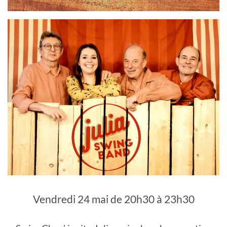
Vendredi 24 mai de 20h30 à 23h30