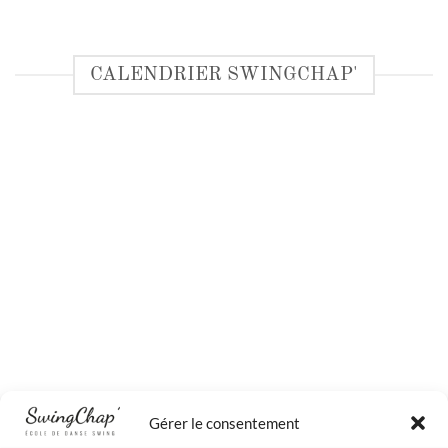
CALENDRIER SWINGCHAP'
Gérer le consentement