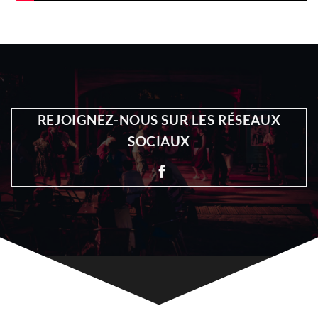
REJOIGNEZ-NOUS SUR LES RÉSEAUX
SOCIAUX