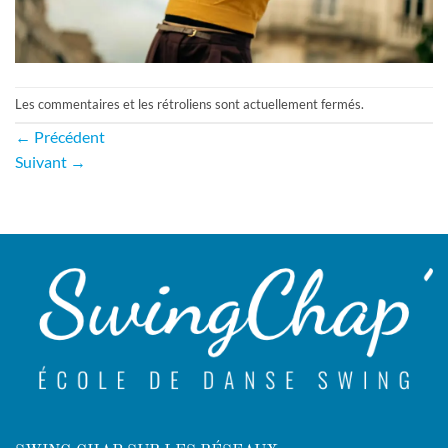
Les commentaires et les rétroliens sont actuellement fermés.
←
Précédent
Suivant
→