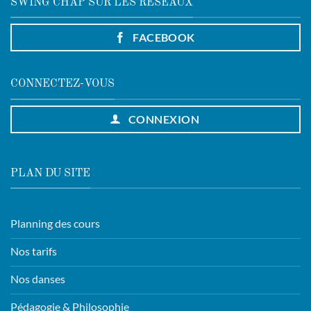
SWING CHAP SUR LES RÉSEAUX
FACEBOOK
CONNECTEZ-VOUS
CONNEXION
PLAN DU SITE
Planning des cours
Nos tarifs
Nos danses
Pédagogie & Philosophie