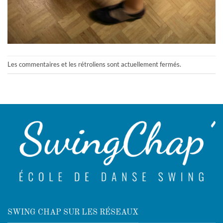
Les commentaires et les rétroliens sont actuellement fermés.
SWING CHAP SUR LES RÉSEAUX