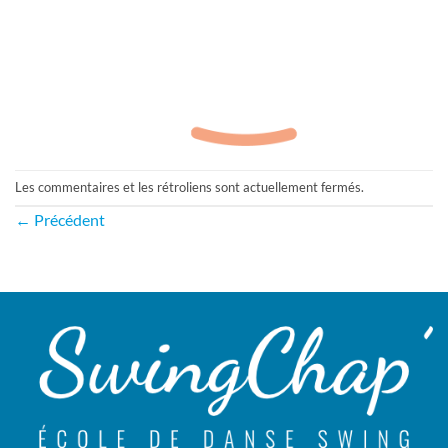
Les commentaires et les rétroliens sont actuellement fermés.
←
Précédent