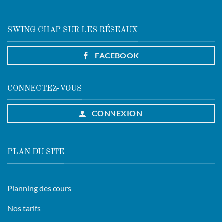
SWING CHAP SUR LES RÉSEAUX
FACEBOOK
CONNECTEZ-VOUS
CONNEXION
PLAN DU SITE
Planning des cours
Nos tarifs