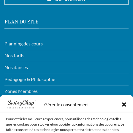
PLAN DU SITE
Planning des cours
Nos tarifs
Nos danses
Pédagogie & Philosophie
Zones Membres
Connexion
Gérer le consentement
Pour offrir les meilleures expériences, nous utilisons des technologies telles
CONTACTEZ-NOUS !
que les cookies pour stocker et/ou accéder aux informations des appareils. Le
fait de consentir à ces technologies nous permettra de traiter des données