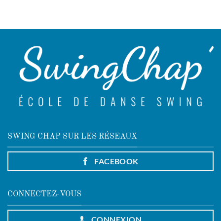
SWING CHAP SUR LES RÉSEAUX
FACEBOOK
CONNECTEZ-VOUS
CONNEXION