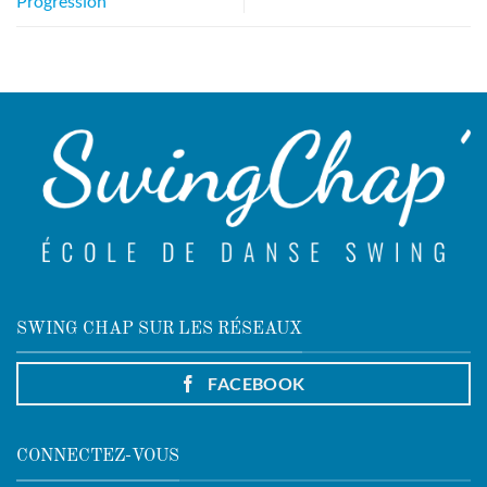
Progression
SWING CHAP SUR LES RÉSEAUX
FACEBOOK
CONNECTEZ-VOUS