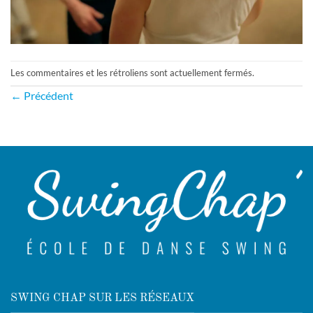
Les commentaires et les rétroliens sont actuellement fermés.
←
Précédent
SWING CHAP SUR LES RÉSEAUX