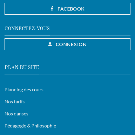
FACEBOOK
CONNECTEZ-VOUS
CONNEXION
PLAN DU SITE
Planning des cours
Nos tarifs
Nos danses
Pédagogie & Philosophie