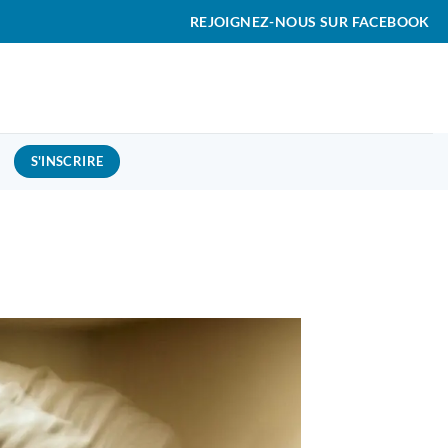
REJOIGNEZ-NOUS SUR FACEBOOK
S'INSCRIRE