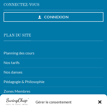
CONNECTEZ-VOUS
CONNEXION
PLAN DU SITE
Planning des cours
Nos tarifs
Nos danses
Pédagogie & Philosophie
Zones Membres
Connexion
Gérer le consentement